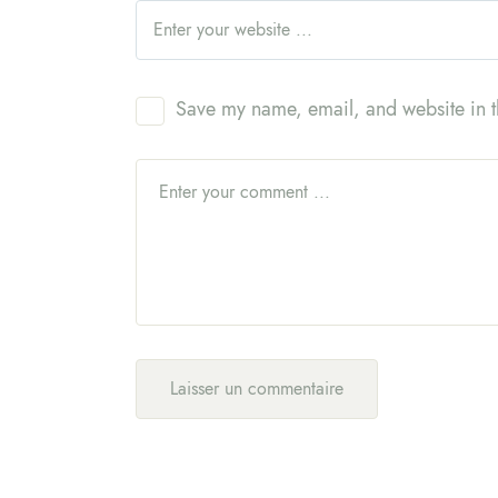
Save my name, email, and website in th