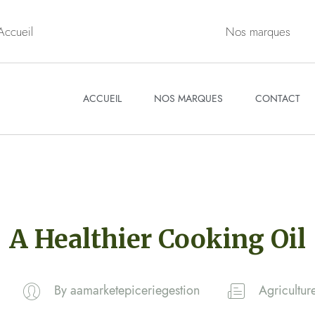
Accueil
Nos marques
ACCUEIL
NOS MARQUES
CONTACT
A Healthier Cooking Oil
By
aamarketepiceriegestion
Agricultur