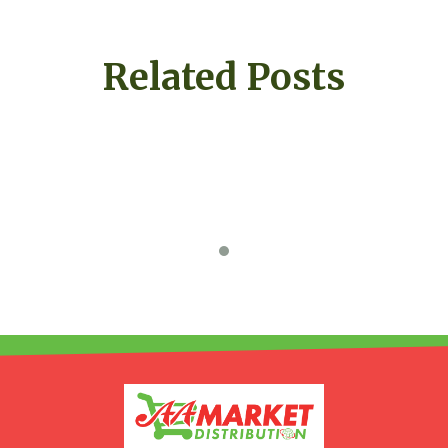
Related Posts