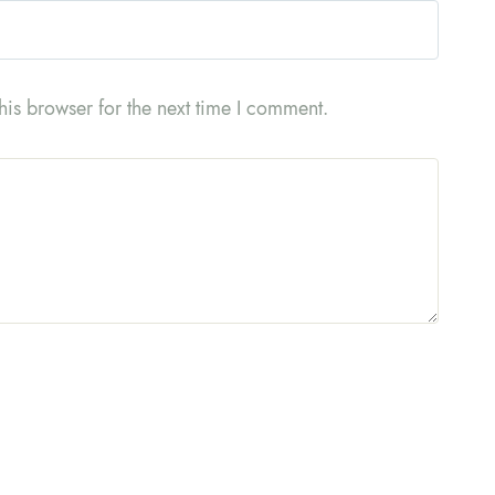
is browser for the next time I comment.