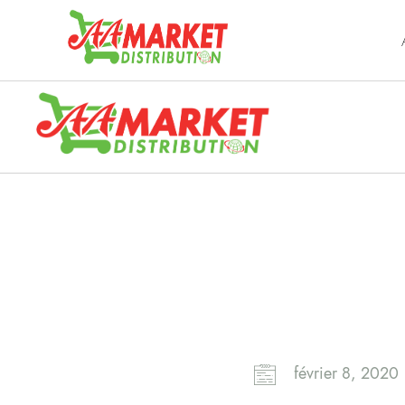
février 8, 2020