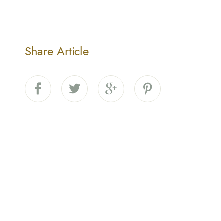
Share Article